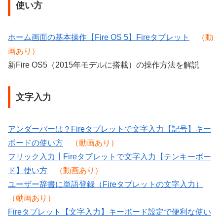
使い方
ホーム画面の基本操作【Fire OS 5】Fireタブレット
（動
画あり）
新Fire OS5（2015年モデルに搭載）の操作方法を解説
文字入力
アンダーバーは？Fireタブレットで文字入力【記号】キー
ボードの使い方
（動画あり）
フリック入力┃Fireタブレットで文字入力【テンキーボー
ド】使い方
（動画あり）
ユーザー辞書に単語登録（Fireタブレットの文字入力）
（動画あり）
Fireタブレット【文字入力】キーボード設定で便利な使い