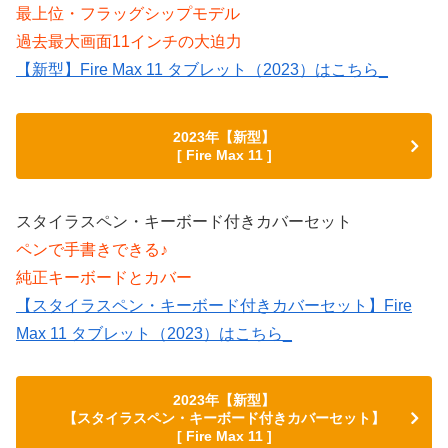
最上位・フラッグシップモデル
過去最大画面11インチの大迫力
【新型】Fire Max 11 タブレット（2023）はこちら_
2023年【新型】
[ Fire Max 11 ]
スタイラスペン・キーボード付きカバーセット
ペンで手書きできる♪
純正キーボードとカバー
【スタイラスペン・キーボード付きカバーセット】Fire
Max 11 タブレット（2023）はこちら_
2023年【新型】
【スタイラスペン・キーボード付きカバーセット】
[ Fire Max 11 ]