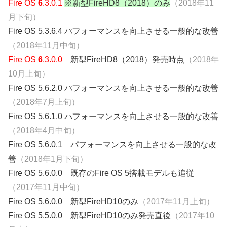
Fire OS
6
.3.0.1
※新型FireHD8（2018）のみ
（2018年11
月下旬）
Fire OS 5.3.6.4 パフォーマンスを向上させる一般的な改善
（2018年11月中旬）
Fire OS
6
.3.0.0
新型FireHD8（2018）発売時点
（2018年
10月上旬）
Fire OS 5.6.2.0 パフォーマンスを向上させる一般的な改善
（2018年7月上旬）
Fire OS 5.6.1.0 パフォーマンスを向上させる一般的な改善
（2018年4月中旬）
Fire OS 5.6.0.1 パフォーマンスを向上させる一般的な改
善
（2018年1月下旬）
Fire OS 5.6.0.0 既存のFire OS 5搭載モデルも追従
（2017年11月中旬）
Fire OS 5.6.0.0 新型FireHD10のみ
（2017年11月上旬）
Fire OS 5.5.0.0 新型FireHD10のみ発売直後
（2017年10