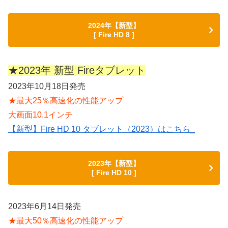
2024年【新型】
[ Fire HD 8 ]
★2023年 新型 Fireタブレット
2023年10月18日発売
★最大25％高速化の性能アップ
大画面10.1インチ
【新型】Fire HD 10 タブレット（2023）はこちら_
2023年【新型】
[ Fire HD 10 ]
2023年6月14日発売
★最大50％高速化の性能アップ