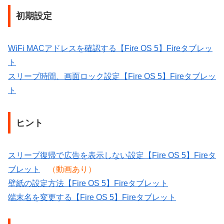
初期設定
WiFi MACアドレスを確認する【Fire OS 5】Fireタブレッ
ト
スリープ時間、画面ロック設定【Fire OS 5】Fireタブレッ
ト
ヒント
スリープ復帰で広告を表示しない設定【Fire OS 5】Fireタ
ブレット
（動画あり）
壁紙の設定方法【Fire OS 5】Fireタブレット
端末名を変更する【Fire OS 5】Fireタブレット