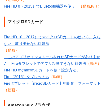
Fire HD 8（2015）でBluetooth機器を使う
（動画あり）
マイクロSDカード
Fire HD 10（2017）でマイクロSDカードの使い方。入ら
ない、取り出せない対処法
（動画）
「このアプリがインストールされたSDカードがありませ
ん」Fireタブレットでアプリ起動できない対処法
（動画）
Fire HD 8でmicroSDカードを使う設定方法、
Fire（2015）タブレットも
（動画）
Fireタブレット【microSDカード】初期化、フォーマット
（動画）
Amazon Silkブラウザ