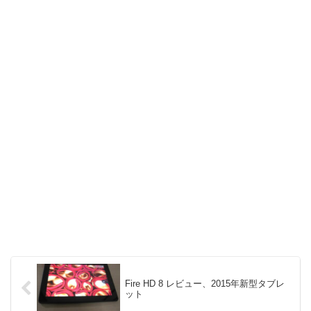
Fire HD 8 レビュー、2015年新型タブレ
ット