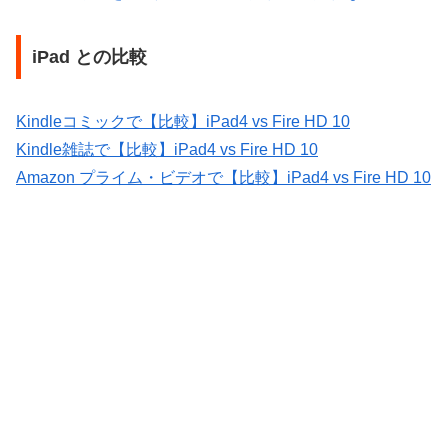
iPad との比較
Kindleコミックで【比較】iPad4 vs Fire HD 10
Kindle雑誌で【比較】iPad4 vs Fire HD 10
Amazon プライム・ビデオで【比較】iPad4 vs Fire HD 10