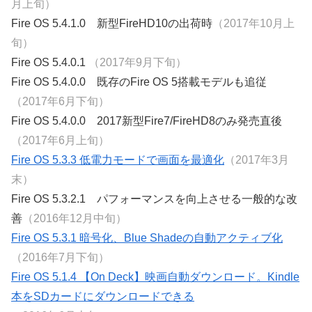
月上旬）
Fire OS 5.4.1.0 新型FireHD10の出荷時
（2017年10月上
旬）
Fire OS 5.4.0.1
（2017年9月下旬）
Fire OS 5.4.0.0 既存のFire OS 5搭載モデルも追従
（2017年6月下旬）
Fire OS 5.4.0.0 2017新型Fire7/FireHD8のみ発売直後
（2017年6月上旬）
Fire OS 5.3.3 低電力モードで画面を最適化
（2017年3月
末）
Fire OS 5.3.2.1 パフォーマンスを向上させる一般的な改
善
（2016年12月中旬）
Fire OS 5.3.1 暗号化、Blue Shadeの自動アクティブ化
（2016年7月下旬）
Fire OS 5.1.4 【On Deck】映画自動ダウンロード。Kindle
本をSDカードにダウンロードできる