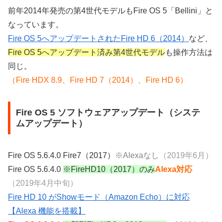
前年2014年発売の第4世代モデルもFire OS 5「Bellini」と
なっています。
Fire OS 5へアップデートされたFire HD 6（2014）
など、
Fire OS 5へアップデート済み第4世代モデル
も操作方法は
同じ。
（Fire HDX 8.9、Fire HD 7（2014）、Fire HD 6）
Fire OS 5 ソフトウェアアップデート（システ
ムアップデート）
Fire OS 5.6.4.0 Fire7（2017）
※Alexaなし
（2019年6月）
Fire OS 5.6.4.0
※FireHD10（2017）のみ
Alexa対応
（2019年4月中旬）
Fire HD 10 がShowモード（Amazon Echo）に対応
【Alexa 機能を搭載】