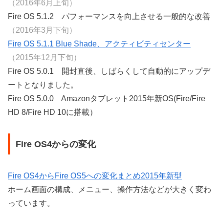
（2016年6月上旬）
Fire OS 5.1.2 パフォーマンスを向上させる一般的な改善
（2016年3月下旬）
Fire OS 5.1.1 Blue Shade、アクティビティセンター
（2015年12月下旬）
Fire OS 5.0.1 開封直後、しばらくして自動的にアップデ
ートとなりました。
Fire OS 5.0.0 Amazonタブレット2015年新OS(Fire/Fire
HD 8/Fire HD 10に搭載）
Fire OS4からの変化
Fire OS4からFire OS5への変化まとめ2015年新型
ホーム画面の構成、メニュー、操作方法などが大きく変わ
っています。