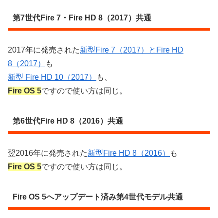
第7世代Fire 7・Fire HD 8（2017）共通
2017年に発売された
新型Fire 7（2017）とFire HD
8（2017）
も
新型 Fire HD 10（2017）
も、
Fire OS 5
ですので使い方は同じ。
第6世代Fire HD 8（2016）共通
翌2016年に発売された
新型Fire HD 8（2016）
も
Fire OS 5
ですので使い方は同じ。
Fire OS 5へアップデート済み第4世代モデル共通