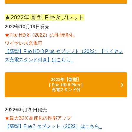
★2022年 新型 Fireタブレット
2022年10月19日発売
★Fire HD 8（2022）の性能強化。
ワイヤレス充電可
【新型】Fire HD 8 Plus タブレット（2022）【ワイヤレ
ス充電スタンド付き】はこちら_
2022年【新型】
[ Fire HD 8 Plus ]
充電スタンド付
2022年6月29日発売
★最大30％高速化の性能アップ
【新型】Fire 7 タブレット（2022）はこちら_