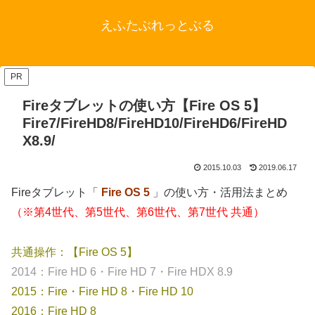
えふたぶれっとぶる
PR
Fireタブレットの使い方【Fire OS 5】
Fire7/FireHD8/FireHD10/FireHD6/FireHD
X8.9/
2015.10.03
2019.06.17
Fireタブレット「
Fire OS 5
」の使い方・活用法まとめ
（※第4世代、第5世代、第6世代、第7世代 共通）
共通操作：【Fire OS 5】
2014：Fire HD 6・Fire HD 7・Fire HDX 8.9
2015：Fire・Fire HD 8・Fire HD 10
2016：Fire HD 8