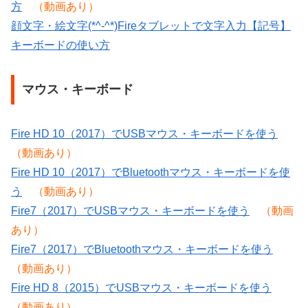
方
（動画あり）
顔文字・絵文字(*^-^*)Fireタブレットで文字入力【記号】
キーボードの使い方
マウス・キーボード
Fire HD 10（2017）でUSBマウス・キーボードを使う
（動画あり）
Fire HD 10（2017）でBluetoothマウス・キーボードを使
う
（動画あり）
Fire7（2017）でUSBマウス・キーボードを使う
（動画
あり）
Fire7（2017）でBluetoothマウス・キーボードを使う
（動画あり）
Fire HD 8（2015）でUSBマウス・キーボードを使う
（動画あり）