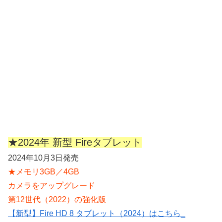
★2024年 新型 Fireタブレット
2024年10月3日発売
★メモリ3GB／4GB
カメラをアップグレード
第12世代（2022）の強化版
【新型】Fire HD 8 タブレット（2024）はこちら_