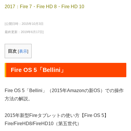
2017：Fire 7・Fire HD 8・Fire HD 10
[公開日時：2015年10月3日
最終更新：2019年6月17日]
目次
[
表示
]
Fire OS 5「Bellini」
Fire OS 5「Bellini」（2015年Amazonの新OS）での操作
方法の解説。
2015年新型Fireタブレットの使い方【Fire OS 5】
Fire/FireHD8/FireHD10（第五世代）