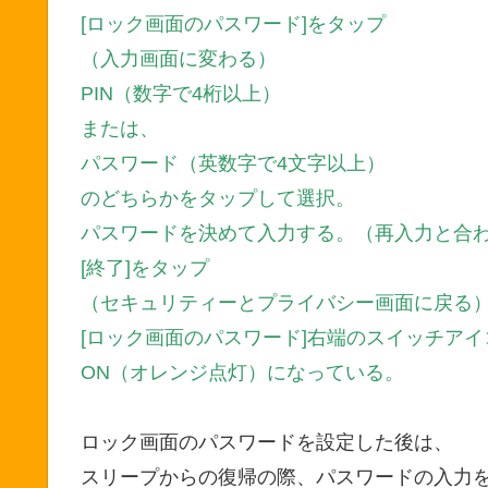
[ロック画面のパスワード]をタップ
（入力画面に変わる）
PIN（数字で4桁以上）
または、
パスワード（英数字で4文字以上）
のどちらかをタップして選択。
パスワードを決めて入力する。（再入力と合わ
[終了]をタップ
（セキュリティーとプライバシー画面に戻る
[ロック画面のパスワード]右端のスイッチアイ
ON（オレンジ点灯）になっている。
ロック画面のパスワードを設定した後は、
スリープからの復帰の際、パスワードの入力