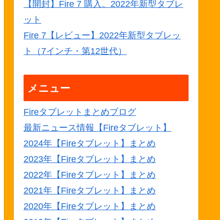
【開封】Fire 7 購入。2022年新型タブレ
ット
Fire 7【レビュー】2022年新型タブレッ
ト（7インチ・第12世代）
メニュー
Fireタブレットまとめブログ
最新ニュース情報【Fireタブレット】
2024年【Fireタブレット】まとめ
2023年【Fireタブレット】まとめ
2022年【Fireタブレット】まとめ
2021年【Fireタブレット】まとめ
2020年【Fireタブレット】まとめ