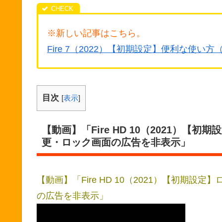
※新しい記事はこちら。
Fire 7（2022）【初期設定】便利な使い方（Fi
目次
[
表示
]
【動画】「Fire HD 10（2021）
更・ロック画面の広告を非表示」
【動画】「Fire HD 10（2021）【初期
の広告を非表示」