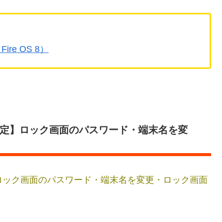
re OS 8）
【初期設定】ロック画面のパスワード・端末名を変
設定】ロック画面のパスワード・端末名を変更・ロック画面