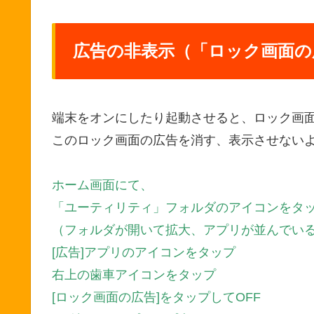
広告の非表示（「ロック画面の
端末をオンにしたり起動させると、ロック画
このロック画面の広告を消す、表示させない
ホーム画面にて、
「ユーティリティ」フォルダのアイコンをタ
（フォルダが開いて拡大、アプリが並んでい
[広告]アプリのアイコンをタップ
右上の歯車アイコンをタップ
[ロック画面の広告]をタップしてOFF