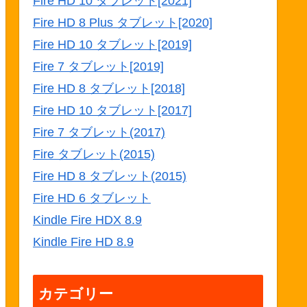
Fire HD 10 タブレット[2021]
Fire HD 8 Plus タブレット[2020]
Fire HD 10 タブレット[2019]
Fire 7 タブレット[2019]
Fire HD 8 タブレット[2018]
Fire HD 10 タブレット[2017]
Fire 7 タブレット(2017)
Fire タブレット(2015)
Fire HD 8 タブレット(2015)
Fire HD 6 タブレット
Kindle Fire HDX 8.9
Kindle Fire HD 8.9
カテゴリー