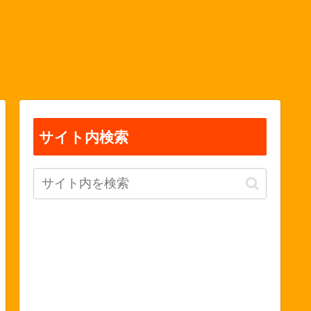
サイト内検索