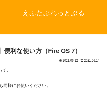
えふたぶれっとぶる
定】便利な使い方（Fire OS 7）
2021.06.12
2021.06.14
使って、
。
モデル）も同様にお使いください。