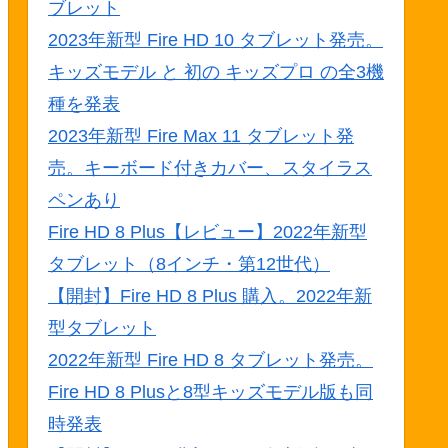
ブレット
2023年新型 Fire HD 10 タブレット発売。
キッズモデル と 初の キッズプロ の全3機
種を発表
2023年新型 Fire Max 11 タブレット発
売。キーボード付きカバー、スタイラス
ペンあり
Fire HD 8 Plus【レビュー】2022年新型
タブレット（8インチ・第12世代）
【開封】Fire HD 8 Plus 購入。2022年新
型タブレット
2022年新型 Fire HD 8 タブレット発売。
Fire HD 8 Plusと8型キッズモデル版も同
時発表