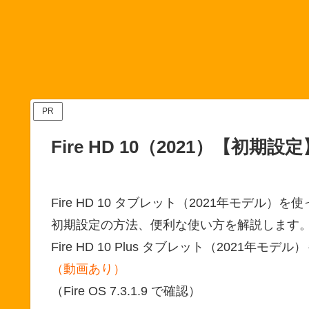
PR
Fire HD 10（2021）【初期設
Fire HD 10 タブレット（2021年モデル）を
初期設定の方法、便利な使い方を解説します
Fire HD 10 Plus タブレット（2021年
（動画あり）
（Fire OS 7.3.1.9 で確認）