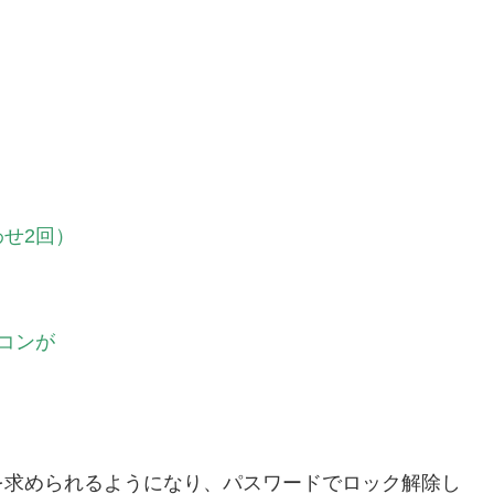
せ2回）
）
コンが
を求められるようになり、パスワードでロック解除し