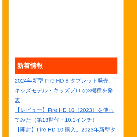
新着情報
2024年新型 Fire HD 8 タブレット発売。
キッズモデル・キッズプロ の3機種を発
表
【レビュー】Fire HD 10（2023）を使っ
てみた（第13世代・10.1インチ）
【開封】Fire HD 10 購入。2023年新型タ