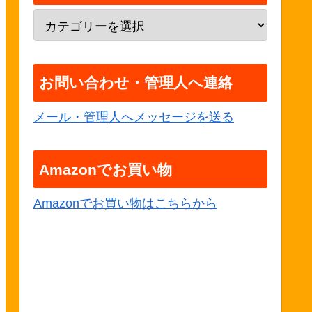
お問い合わせ・管理人へ連絡
メール・管理人へメッセージを送る
Amazonでお買い物
Amazonでお買い物はこちらから