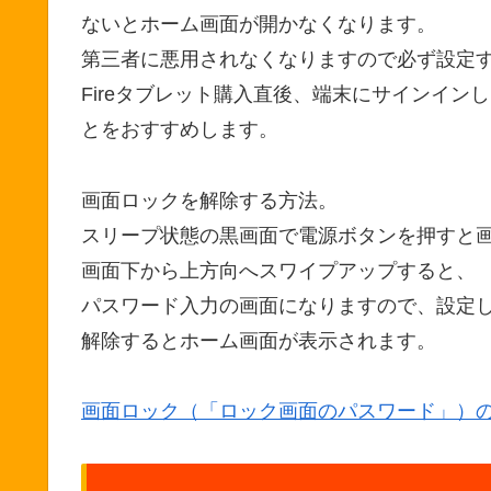
ないとホーム画面が開かなくなります。
第三者に悪用されなくなりますので必ず設定
Fireタブレット購入直後、端末にサインイ
とをおすすめします。
画面ロックを解除する方法。
スリープ状態の黒画面で電源ボタンを押すと
画面下から上方向へスワイプアップすると、
パスワード入力の画面になりますので、設定
解除するとホーム画面が表示されます。
画面ロック（「ロック画面のパスワード」）の解