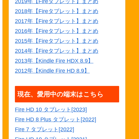
2019年【Fireタブレット】まとめ
2018年【Fireタブレット】まとめ
2017年【Fireタブレット】まとめ
2016年【Fireタブレット】まとめ
2015年【Fireタブレット】まとめ
2014年【Fireタブレット】まとめ
2013年【Kindle Fire HDX 8.9】
2012年【Kindle Fire HD 8.9】
現在、愛用中の端末はこちら
Fire HD 10 タブレット[2023]
Fire HD 8 Plus タブレット[2022]
Fire 7 タブレット[2022]