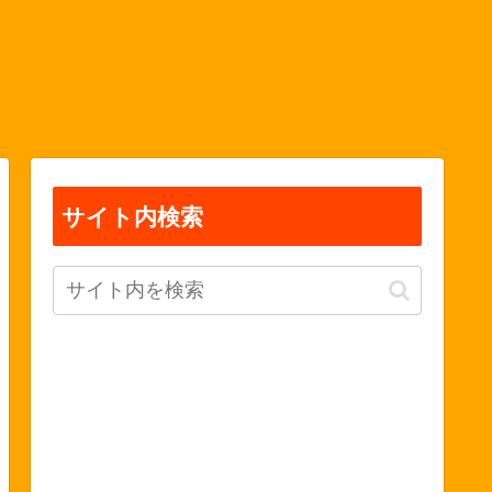
サイト内検索