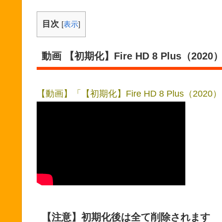
目次
[
表示
]
動画 【初期化】Fire HD 8 Plus（2
【動画】「【初期化】Fire HD 8 Plus（2
【注意】初期化後は全て削除されます