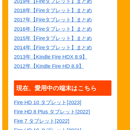
2019年【Fireタブレット】まとめ
2018年【Fireタブレット】まとめ
2017年【Fireタブレット】まとめ
2016年【Fireタブレット】まとめ
2015年【Fireタブレット】まとめ
2014年【Fireタブレット】まとめ
2013年【Kindle Fire HDX 8.9】
2012年【Kindle Fire HD 8.9】
現在、愛用中の端末はこちら
Fire HD 10 タブレット[2023]
Fire HD 8 Plus タブレット[2022]
Fire 7 タブレット[2022]