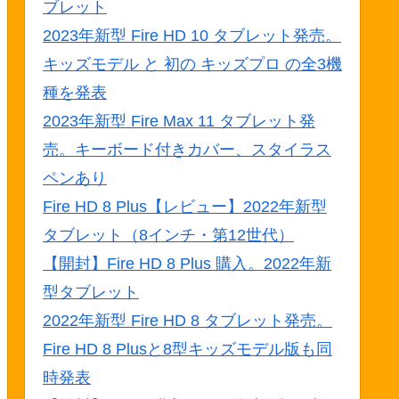
ブレット
2023年新型 Fire HD 10 タブレット発売。
キッズモデル と 初の キッズプロ の全3機
種を発表
2023年新型 Fire Max 11 タブレット発
売。キーボード付きカバー、スタイラス
ペンあり
Fire HD 8 Plus【レビュー】2022年新型
タブレット（8インチ・第12世代）
【開封】Fire HD 8 Plus 購入。2022年新
型タブレット
2022年新型 Fire HD 8 タブレット発売。
Fire HD 8 Plusと8型キッズモデル版も同
時発表