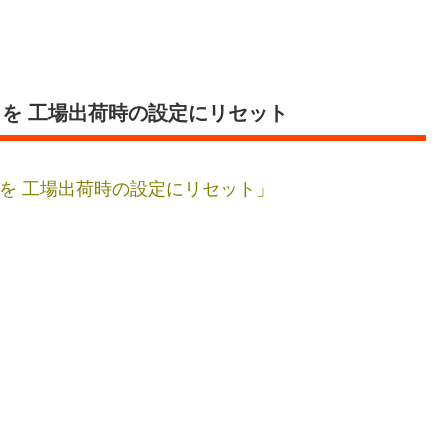
020）を 工場出荷時の設定にリセット
020）を 工場出荷時の設定にリセット」