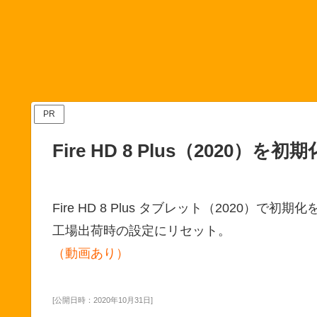
PR
Fire HD 8 Plus（202
Fire HD 8 Plus タブレット（2020）で初
工場出荷時の設定にリセット。
（動画あり）
[公開日時：2020年10月31日]