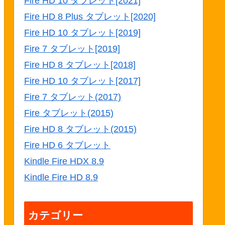
Fire HD 10 タブレット[2021]
Fire HD 8 Plus タブレット[2020]
Fire HD 10 タブレット[2019]
Fire 7 タブレット[2019]
Fire HD 8 タブレット[2018]
Fire HD 10 タブレット[2017]
Fire 7 タブレット(2017)
Fire タブレット(2015)
Fire HD 8 タブレット(2015)
Fire HD 6 タブレット
Kindle Fire HDX 8.9
Kindle Fire HD 8.9
カテゴリー