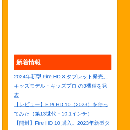
新着情報
2024年新型 Fire HD 8 タブレット発売。
キッズモデル・キッズプロ の3機種を発
表
【レビュー】Fire HD 10（2023）を使っ
てみた（第13世代・10.1インチ）
【開封】Fire HD 10 購入。2023年新型タ