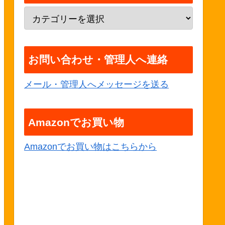
お問い合わせ・管理人へ連絡
メール・管理人へメッセージを送る
Amazonでお買い物
Amazonでお買い物はこちらから