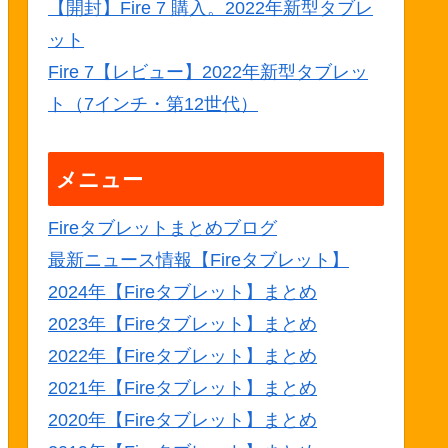
【開封】Fire 7 購入。2022年新型タブレ
ット
Fire 7【レビュー】2022年新型タブレッ
ト（7インチ・第12世代）
メニュー
Fireタブレットまとめブログ
最新ニュース情報【Fireタブレット】
2024年【Fireタブレット】まとめ
2023年【Fireタブレット】まとめ
2022年【Fireタブレット】まとめ
2021年【Fireタブレット】まとめ
2020年【Fireタブレット】まとめ