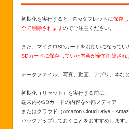
初期化を実行すると、Fireタブレットに
保存し
全て削除されます
のでご注意ください。
また、マイクロSDカードをお使いになってい
SDカードに保存していた内容が全て削除され
データファイル、写真、動画、アプリ、本な
初期化（リセット）を実行する前に、
端末内やSDカードの内容を外部メディア
またはクラウド（Amazon Cloud Drive・Am
バックアップしておくことをおすすめします