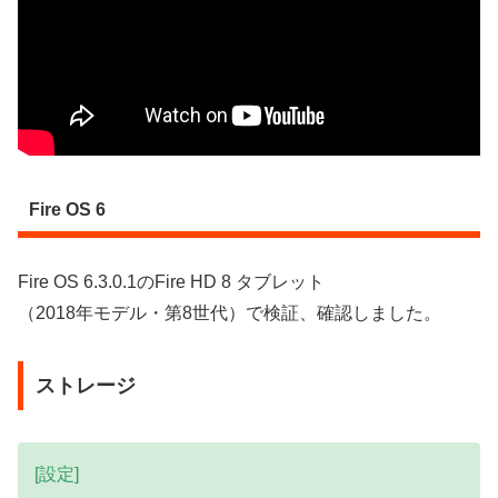
Fire OS 6
Fire OS 6.3.0.1のFire HD 8 タブレット
（2018年モデル・第8世代）で検証、確認しました。
ストレージ
[設定]