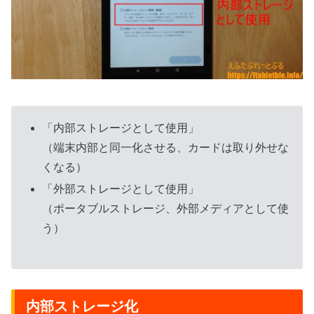
「内部ストレージとして使用」
（端末内部と同一化させる、カードは取り外せな
くなる）
「外部ストレージとして使用」
（ポータブルストレージ、外部メディアとして使
う）
内部ストレージ化