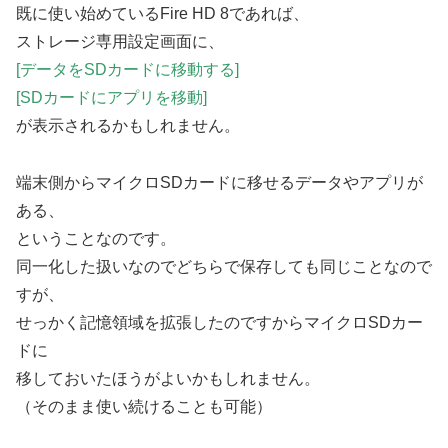
既に使い始めているFire HD 8であれば、
ストレージ専用設定画面に、
[データをSDカードに移動する]
[SDカードにアプリを移動]
が表示されるかもしれません。
端末側からマイクロSDカードに移せるデータやアプリが
ある、
ということなのです。
同一化した扱いなのでどちらで保存しても同じことなので
すが、
せっかく記憶領域を拡張したのですからマイクロSDカー
ドに
移しておいたほうがよいかもしれません。
（そのまま使い続けることも可能）