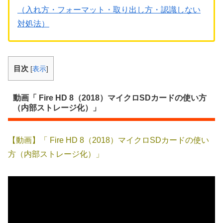
（入れ方・フォーマット・取り出し方・認識しない
対処法）
目次
[
表示
]
動画「 Fire HD 8（2018）マイクロSDカードの使い方
（内部ストレージ化）」
【動画】「 Fire HD 8（2018）マイクロSDカードの使い
方（内部ストレージ化）」