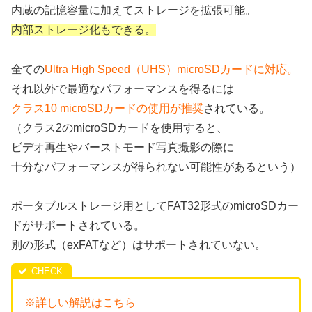
内蔵の記憶容量に加えてストレージを拡張可能。
内部ストレージ化もできる。
全ての
Ultra High Speed（UHS）microSDカードに対応。
それ以外で最適なパフォーマンスを得るには
クラス10 microSDカードの使用が推奨
されている。
（クラス2のmicroSDカードを使用すると、
ビデオ再生やバーストモード写真撮影の際に
十分なパフォーマンスが得られない可能性があるという）
ポータブルストレージ用としてFAT32形式のmicroSDカー
ドがサポートされている。
別の形式（exFATなど）はサポートされていない。
※詳しい解説はこちら