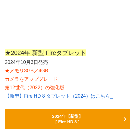
★2024年 新型 Fireタブレット
2024年10月3日発売
★メモリ3GB／4GB
カメラをアップグレード
第12世代（2022）の強化版
【新型】Fire HD 8 タブレット（2024）はこちら_
2024年【新型】
[ Fire HD 8 ]