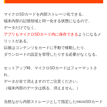
マイクロSDカードを内部ストレージ化できる。
端末内部の記憶領域と同一化する状態になるので、
データだけでなく、
アプリもマイクロSDカード内に保存できる
ようになるメ
リットがある。
以後はコンテンツをカードに手動で移動したり、
ダウンロードの設定を管理したりする必要がなくなる。
セットアップ時、マイクロSDカードはフォーマットさ
れ、
データが全て消えますのでご注意ください。
（端末内部のデータは残る、消えません。）
当然ながら内部ストレージとして指定したmicroSDカード