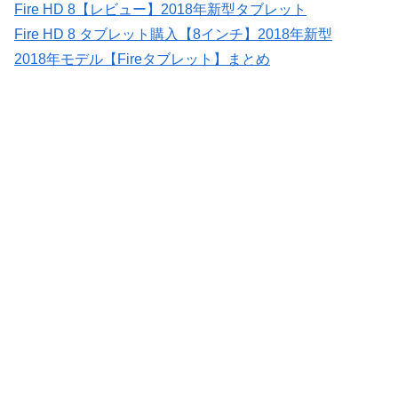
Fire HD 8【レビュー】2018年新型タブレット
Fire HD 8 タブレット購入【8インチ】2018年新型
2018年モデル【Fireタブレット】まとめ