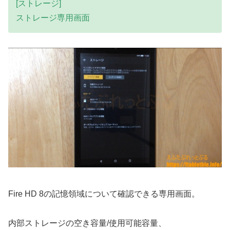
[ストレージ]
ストレージ専用画面
Fire HD 8の記憶領域について確認できる専用画面。
内部ストレージの空き容量/使用可能容量、