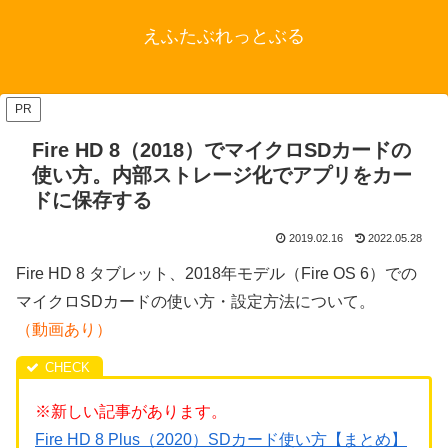
えふたぶれっとぶる
PR
Fire HD 8（2018）でマイクロSDカードの
使い方。内部ストレージ化でアプリをカー
ドに保存する
2019.02.16
2022.05.28
Fire HD 8 タブレット、2018年モデル（Fire OS 6）での
マイクロSDカードの使い方・設定方法について。
（動画あり）
※新しい記事があります。
Fire HD 8 Plus（2020）SDカード使い方【まとめ】