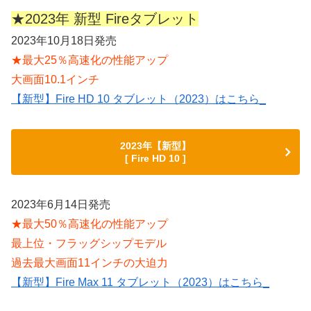
★2023年 新型 Fireタブレット
2023年10月18日発売
★最大25％高速化の性能アップ
大画面10.1インチ
【新型】Fire HD 10 タブレット（2023）はこちら_
2023年【新型】
[ Fire HD 10 ]
2023年6月14日発売
★最大50％高速化の性能アップ
最上位・フラッグシップモデル
過去最大画面11インチの大迫力
【新型】Fire Max 11 タブレット（2023）はこちら_