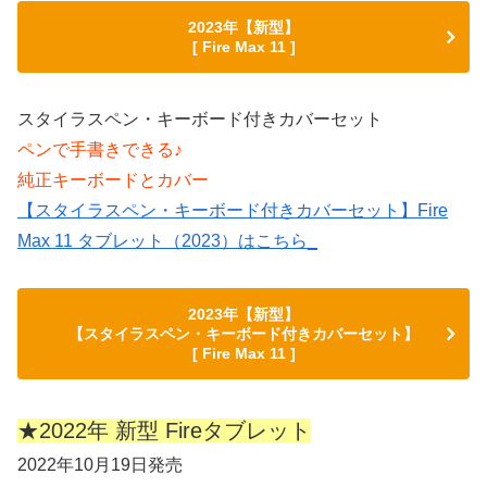
2023年【新型】
[ Fire Max 11 ]
スタイラスペン・キーボード付きカバーセット
ペンで手書きできる♪
純正キーボードとカバー
【スタイラスペン・キーボード付きカバーセット】Fire
Max 11 タブレット（2023）はこちら_
2023年【新型】
【スタイラスペン・キーボード付きカバーセット】
[ Fire Max 11 ]
★2022年 新型 Fireタブレット
2022年10月19日発売