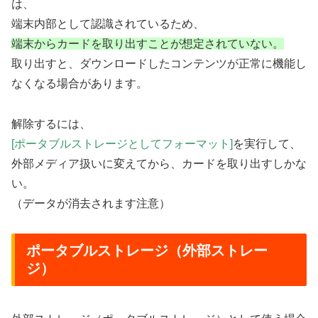
は、
端末内部として認識されているため、
端末からカードを取り出すことが想定されていない。
取り出すと、ダウンロードしたコンテンツが正常に機能し
なくなる場合があります。
解除するには、
[ポータブルストレージとしてフォーマット]
を実行して、
外部メディア扱いに変えてから、カードを取り出すしかな
い。
（データが消去されます注意）
ポータブルストレージ（外部ストレー
ジ）