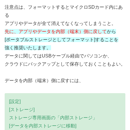
注意点は、フォーマットするとマイクロSDカード内にあ
る
アプリやデータが全て消えてなくなってしまうこと。
先に、アプリやデータを内部（端末）側に戻して
から
[ポータブルストレージとしてフォーマット]することを
強く推奨いたします。
データに関してはUSBケーブル経由でパソコンか、
クラウドにバックアップとして保存しておくこともよい。
データを内部（端末）側に戻すには、
[設定]
[ストレージ]
ストレージ専用画面の「内部ストレージ」
[データを内部ストレージに移動]