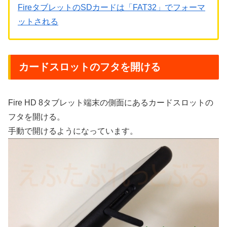
FireタブレットのSDカードは「FAT32」でフォーマ
ットされる
カードスロットのフタを開ける
Fire HD 8タブレット端末の側面にあるカードスロットの
フタを開ける。
手動で開けるようになっています。