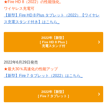
★Fire HD 8（2022）の性能強化。
ワイヤレス充電可
【新型】Fire HD 8 Plus タブレット（2022）【ワイヤレ
ス充電スタンド付き】はこちら_
2022年【新型】
[ Fire HD 8 Plus ]
充電スタンド付
2022年6月29日発売
★最大30％高速化の性能アップ
【新型】Fire 7 タブレット（2022）はこちら_
2022年【新型】
[ Fire 7 タブレット ]