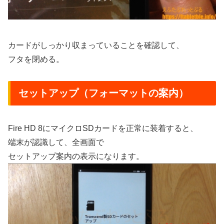
カードがしっかり収まっていることを確認して、
フタを閉める。
セットアップ（フォーマットの案内）
Fire HD 8にマイクロSDカードを正常に装着すると、
端末が認識して、全画面で
セットアップ案内の表示になります。