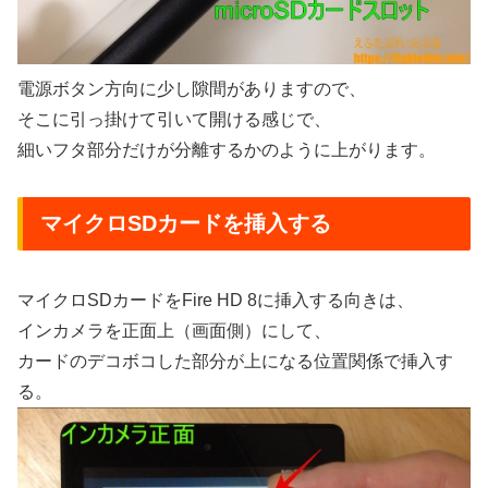
電源ボタン方向に少し隙間がありますので、
そこに引っ掛けて引いて開ける感じで、
細いフタ部分だけが分離するかのように上がります。
マイクロSDカードを挿入する
マイクロSDカードをFire HD 8に挿入する向きは、
インカメラを正面上（画面側）にして、
カードのデコボコした部分が上になる位置関係で挿入す
る。