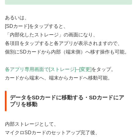
あるいは、
[SDカード]をタップすると、
「内部化したストレージ」の画面になり、
各項目をタップすると各アプリが表示されますので、
個別にSDカードから内部（端末側）へ移す操作も可能。
各アプリ専用画面で[ストレージ]─[変更]
をタップ。
カードから端末へ、端末からカードへ移動可能。
データをSDカードに移動する・SDカードにア
プリを移動
内部ストレージとして、
マイクロSDカードのセットアップ完了後、