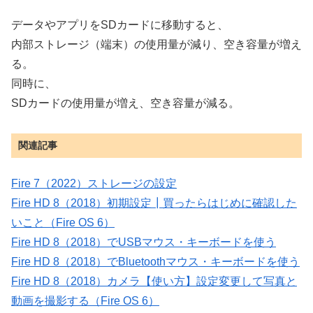
データやアプリをSDカードに移動すると、
内部ストレージ（端末）の使用量が減り、空き容量が増え
る。
同時に、
SDカードの使用量が増え、空き容量が減る。
関連記事
Fire 7（2022）ストレージの設定
Fire HD 8（2018）初期設定┃買ったらはじめに確認した
いこと（Fire OS 6）
Fire HD 8（2018）でUSBマウス・キーボードを使う
Fire HD 8（2018）でBluetoothマウス・キーボードを使う
Fire HD 8（2018）カメラ【使い方】設定変更して写真と
動画を撮影する（Fire OS 6）