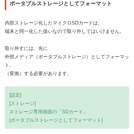
ポータブルストレージとしてフォーマット
内部ストレージ化したマイクロSDカードは、
端末と同一化した扱いなので取り外してはいけません。
取り外すには、先に
外部メディア（ポータブルストレージ）としてフォーマッ
ト、
（変換）する必要があります。
[設定]
[ストレージ]
ストレージ専用画面の「SDカード」
[ポータブルストレージとしてフォーマット]