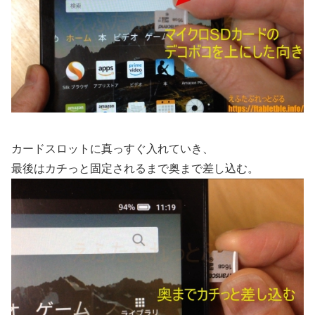
カードスロットに真っすぐ入れていき、
最後はカチっと固定されるまで奥まで差し込む。