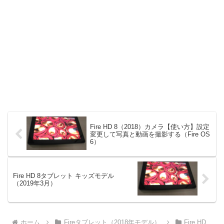
Fire HD 8（2018）カメラ【使い方】設定
変更して写真と動画を撮影する（Fire OS
6）
Fire HD 8タブレット キッズモデル
（2019年3月）
ホーム
Fireタブレット（2018年モデル）
Fire HD