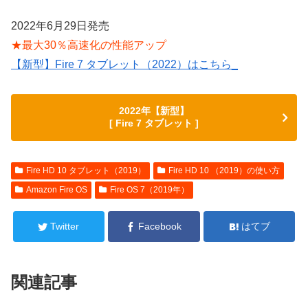
2022年6月29日発売
★最大30％高速化の性能アップ
【新型】Fire 7 タブレット（2022）はこちら_
2022年【新型】
[ Fire 7 タブレット ]
Fire HD 10 タブレット（2019）
Fire HD 10 （2019）の使い方
Amazon Fire OS
Fire OS 7（2019年）
Twitter
Facebook
はてブ
関連記事