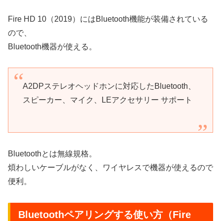
Fire HD 10（2019）にはBluetooth機能が装備されている
ので、
Bluetooth機器が使える。
A2DPステレオヘッドホンに対応したBluetooth、
スピーカー、マイク、LEアクセサリー サポート
Bluetoothとは無線規格。
煩わしいケーブルがなく、ワイヤレスで機器が使えるので
便利。
Bluetoothペアリングする使い方（Fire