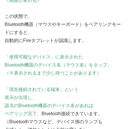
（画面が変わる）
この状態で、
Bluetooth機器（マウスやキーボード）をペアリングモー
ドにすると、
自動的にFireタブレットが認識します。
「使用可能なデバイス」に表示された
Bluetooth機器のデバイス名（マウス名）をタップ。
（※表示されるまで少し待つことがあります）
「現在接続されている端末」という
表示が出現し、
該当のBluetooth機器のデバイス名があれば
ペアリング完了
、Bluetooth接続できています。
（Bluetoothマウスなど、デバイス側のランプも