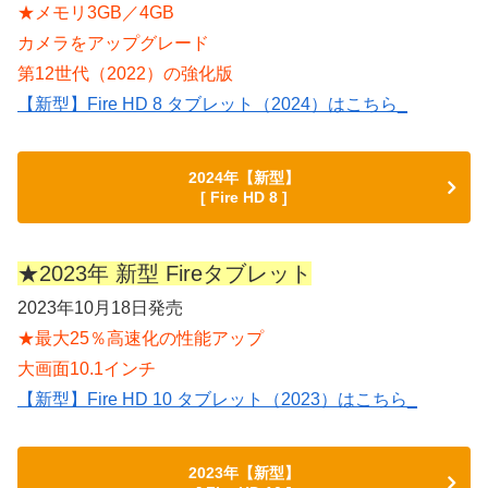
★メモリ3GB／4GB
カメラをアップグレード
第12世代（2022）の強化版
【新型】Fire HD 8 タブレット（2024）はこちら_
2024年【新型】
[ Fire HD 8 ]
★2023年 新型 Fireタブレット
2023年10月18日発売
★最大25％高速化の性能アップ
大画面10.1インチ
【新型】Fire HD 10 タブレット（2023）はこちら_
2023年【新型】