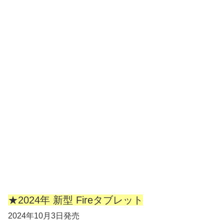
★2024年 新型 Fireタブレット
2024年10月3日発売