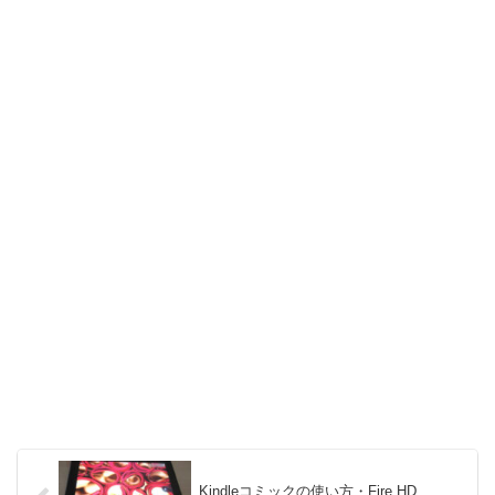
Kindleコミックの使い方・Fire HD