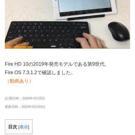
Fire HD 10の2019年発売モデルである第9世代、
Fire OS 7.3.1.2で確認しました。
（動画あり）
[公開日時：2020年4月25日
更新日時：2020年9月29日]
目次
[
表示
]