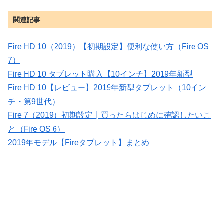
関連記事
Fire HD 10（2019）【初期設定】便利な使い方（Fire OS
7）
Fire HD 10 タブレット購入【10インチ】2019年新型
Fire HD 10【レビュー】2019年新型タブレット（10イン
チ・第9世代）
Fire 7（2019）初期設定┃買ったらはじめに確認したいこ
と（Fire OS 6）
2019年モデル【Fireタブレット】まとめ