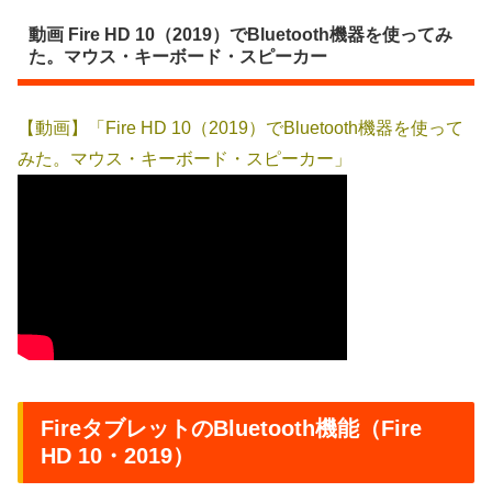
動画 Fire HD 10（2019）でBluetooth機器を使ってみ
た。マウス・キーボード・スピーカー
【動画】「Fire HD 10（2019）でBluetooth機器を使って
みた。マウス・キーボード・スピーカー」
FireタブレットのBluetooth機能（Fire
HD 10・2019）