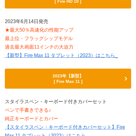
[ Fire HD 10 ]
2023年6月14日発売
★最大50％高速化の性能アップ
最上位・フラッグシップモデル
過去最大画面11インチの大迫力
【新型】Fire Max 11 タブレット（2023）はこちら_
2023年【新型】
[ Fire Max 11 ]
スタイラスペン・キーボード付きカバーセット
ペンで手書きできる♪
純正キーボードとカバー
【スタイラスペン・キーボード付きカバーセット】Fire
Max 11 タブレット（2023）はこちら_