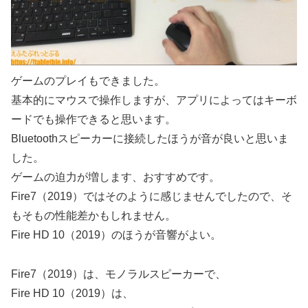
ゲームのプレイもできました。
基本的にマウスで操作しますが、アプリによってはキーボ
ードでも操作できると思います。
Bluetoothスピーカーに接続したほうが音が良いと思いま
した。
ゲームの迫力が増します、おすすめです。
Fire7（2019）ではそのように感じませんでしたので、そ
もそもの性能差かもしれません。
Fire HD 10（2019）のほうが音響がよい。
Fire7（2019）は、モノラルスピーカーで、
Fire HD 10（2019）は、