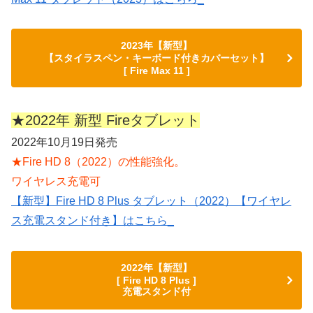
2023年【新型】
【スタイラスペン・キーボード付きカバーセット】
[ Fire Max 11 ]
★2022年 新型 Fireタブレット
2022年10月19日発売
★Fire HD 8（2022）の性能強化。
ワイヤレス充電可
【新型】Fire HD 8 Plus タブレット（2022）【ワイヤレ
ス充電スタンド付き】はこちら_
2022年【新型】
[ Fire HD 8 Plus ]
充電スタンド付