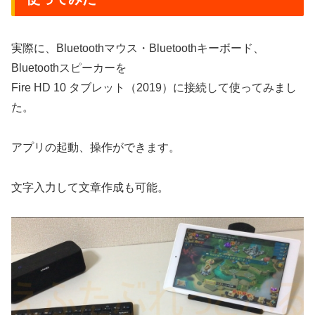
実際に、Bluetoothマウス・Bluetoothキーボード、
Bluetoothスピーカーを
Fire HD 10 タブレット（2019）に接続して使ってみまし
た。
アプリの起動、操作ができます。
文字入力して文章作成も可能。