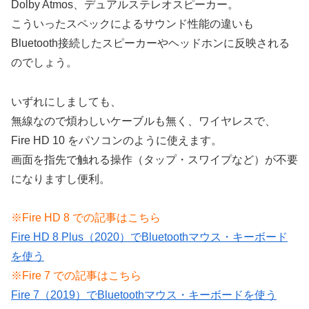
Dolby Atmos、デュアルステレオスピーカー。
こういったスペックによるサウンド性能の違いも
Bluetooth接続したスピーカーやヘッドホンに反映される
のでしょう。
いずれにしましても、
無線なので煩わしいケーブルも無く、ワイヤレスで、
Fire HD 10 をパソコンのように使えます。
画面を指先で触れる操作（タップ・スワイプなど）が不要
になりますし便利。
※Fire HD 8 での記事はこちら
Fire HD 8 Plus（2020）でBluetoothマウス・キーボード
を使う
※Fire 7 での記事はこちら
Fire 7（2019）でBluetoothマウス・キーボードを使う