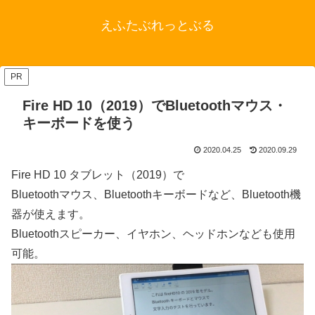
えふたぶれっとぶる
PR
Fire HD 10（2019）でBluetoothマウス・
キーボードを使う
2020.04.25
2020.09.29
Fire HD 10 タブレット（2019）で
Bluetoothマウス、Bluetoothキーボードなど、Bluetooth機
器が使えます。
Bluetoothスピーカー、イヤホン、ヘッドホンなども使用
可能。