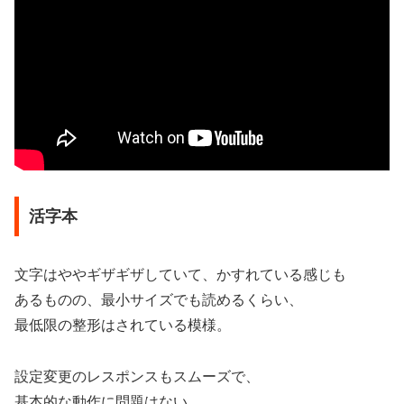
活字本
文字はややギザギザしていて、かすれている感じも
あるものの、最小サイズでも読めるくらい、
最低限の整形はされている模様。
設定変更のレスポンスもスムーズで、
基本的な動作に問題はない。