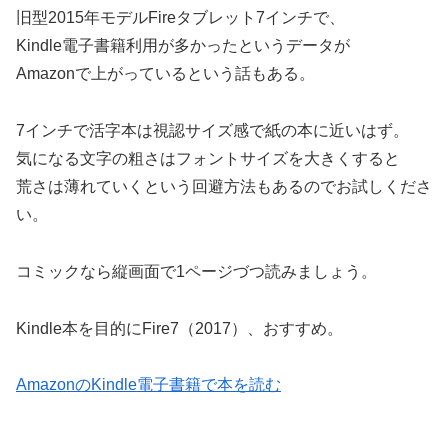
旧型2015年モデルFireタブレット7インチで、
Kindle電子書籍利用が多かったというデータが
Amazonで上がっているという話もある。
7インチで活字本は視認サイズ感で紙の本に近いはず。
気になる文字の粗さはフォントサイズを大きくすると
荒さは薄れていくという回避方法もあるのでお試しくださ
い。
コミックなら縦画面で1ページづつ読みましょう。
Kindle本を目的にFire7（2017）、おすすめ。
AmazonのKindle電子書籍で本を読む