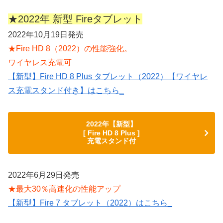
★2022年 新型 Fireタブレット
2022年10月19日発売
★Fire HD 8（2022）の性能強化。
ワイヤレス充電可
【新型】Fire HD 8 Plus タブレット（2022）【ワイヤレ
ス充電スタンド付き】はこちら_
2022年【新型】
[ Fire HD 8 Plus ]
充電スタンド付
2022年6月29日発売
★最大30％高速化の性能アップ
【新型】Fire 7 タブレット（2022）はこちら_