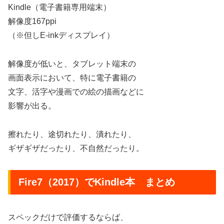
Kindle（電子書籍専用端末）
解像度167ppi
（※但しE-inkディスプレイ）
解像度が低いと、タブレット端末の
画面表示において、特に電子書籍の
文字、活字や漫画での絵の描画などに
影響が出る。
擦れたり、途切れたり、潰れたり、
ギザギザだったり、不自然だったり。
Fire7（2017）でKindle本 まとめ
スペックだけで評価するならば、