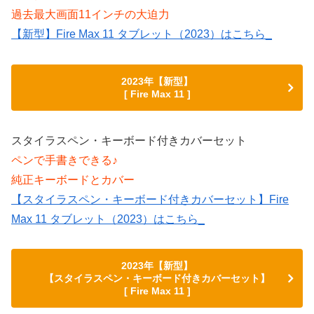
過去最大画面11インチの大迫力
【新型】Fire Max 11 タブレット（2023）はこちら_
2023年【新型】
[ Fire Max 11 ]
スタイラスペン・キーボード付きカバーセット
ペンで手書きできる♪
純正キーボードとカバー
【スタイラスペン・キーボード付きカバーセット】Fire
Max 11 タブレット（2023）はこちら_
2023年【新型】
【スタイラスペン・キーボード付きカバーセット】
[ Fire Max 11 ]