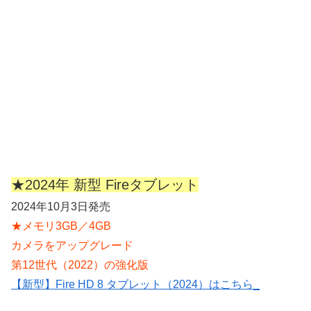
★2024年 新型 Fireタブレット
2024年10月3日発売
★メモリ3GB／4GB
カメラをアップグレード
第12世代（2022）の強化版
【新型】Fire HD 8 タブレット（2024）はこちら_