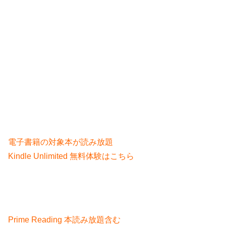
電子書籍の対象本が読み放題
Kindle Unlimited 無料体験はこちら
Prime Reading 本読み放題含む