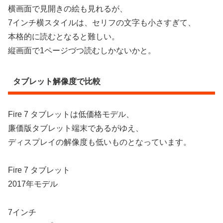
横画面で見開きの絵も見れるが、
7インチ横スタイルは、セリフの文字も小さすぎて、
本格的に読むとなると難しい。
縦画面で1ページづつ読むしかないかと。
タブレット解像度で比較
Fire 7 タブレットは低価格モデル、
廉価版タブレット端末であるがゆえ、
ディスプレイの解像度も低いものとなっています。
Fire 7 タブレット
2017年モデル
7インチ