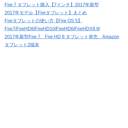
Fire 7 タブレット購入【7インチ】2017年新型
2017年モデル【Fireタブレット】まとめ
Fireタブレットの使い方【Fire OS 5】
Fire7/FireHD8/FireHD10/FireHD6/FireHDX8.9/
2017年新型Fire 7、Fire HD 8 タブレット発売、Amazon
タブレット2端末