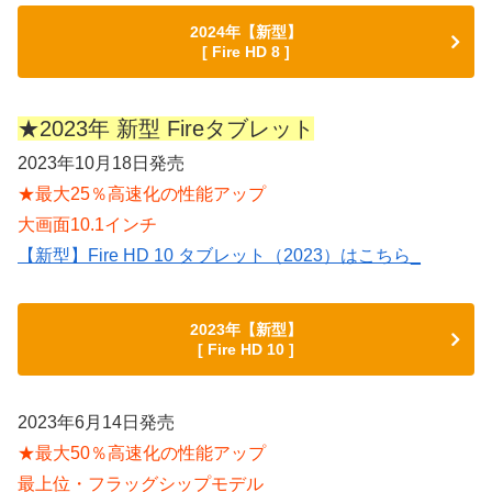
2024年【新型】
[ Fire HD 8 ]
★2023年 新型 Fireタブレット
2023年10月18日発売
★最大25％高速化の性能アップ
大画面10.1インチ
【新型】Fire HD 10 タブレット（2023）はこちら_
2023年【新型】
[ Fire HD 10 ]
2023年6月14日発売
★最大50％高速化の性能アップ
最上位・フラッグシップモデル