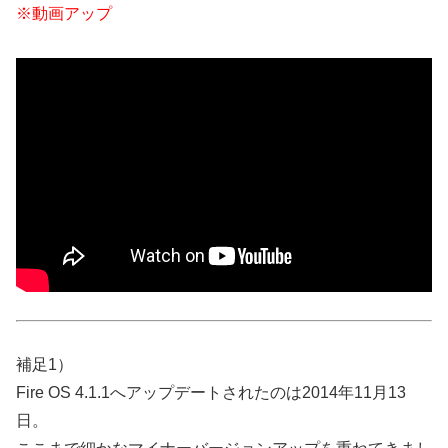
※動画アップ
補足1）
Fire OS 4.1.1へアップデートされたのは2014年11月13
日。