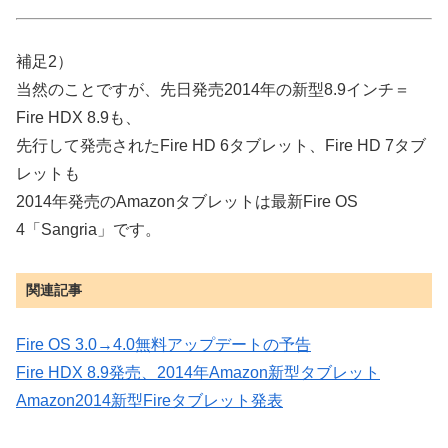
補足2）
当然のことですが、先日発売2014年の新型8.9インチ＝
Fire HDX 8.9も、
先行して発売されたFire HD 6タブレット、Fire HD 7タブ
レットも
2014年発売のAmazonタブレットは最新Fire OS
4「Sangria」です。
関連記事
Fire OS 3.0→4.0無料アップデートの予告
Fire HDX 8.9発売、2014年Amazon新型タブレット
Amazon2014新型Fireタブレット発表