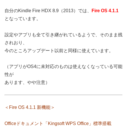
自分のKindle Fire HDX 8.9（2013）では、
Fire OS 4.1.1
となっています。
設定やアプリも全て引き継がれているようで、そのまま残
されおり、
今のところアップデート以前と同様に使えています。
（アプリがOS4に未対応のものは使えなくなっている可能
性が
あります、やや注意）
＜Fire OS 4.1.1 新機能＞
Officeドキュメント「Kingsoft WPS Office」標準搭載