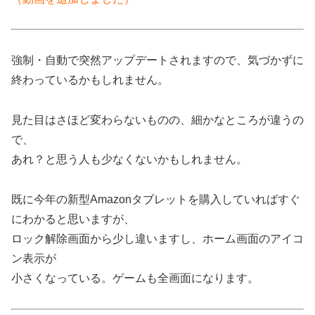
強制・自動で突然アップデートされますので、気づかずに
終わっているかもしれません。
見た目はさほど変わらないものの、細かなところが違うの
で、
あれ？と思う人も少なくないかもしれません。
既に今年の新型Amazonタブレットを購入していればすぐ
にわかると思いますが、
ロック解除画面から少し違いますし、ホーム画面のアイコ
ン表示が
小さくなっている。ゲームも全画面になります。