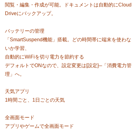
閲覧・編集・作成が可能。ドキュメントは自動的にCloud
Driveにバックアップ。
バッテリーの管理
「SmartSuspend機能」搭載。どの時間帯に端末を使わな
いか学習、
自動的にWiFiを切り電力を節約する
デフォルトでONなので、設定変更は[設定]─「消費電力管
理」へ。
天気アプリ
1時間ごと、1日ごとの天気
全画面モード
アプリやゲームで全画面モード