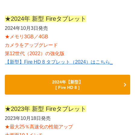
★2024年 新型 Fireタブレット
2024年10月3日発売
★メモリ3GB／4GB
カメラをアップグレード
第12世代（2022）の強化版
【新型】Fire HD 8 タブレット（2024）はこちら_
2024年【新型】
[ Fire HD 8 ]
★2023年 新型 Fireタブレット
2023年10月18日発売
★最大25％高速化の性能アップ