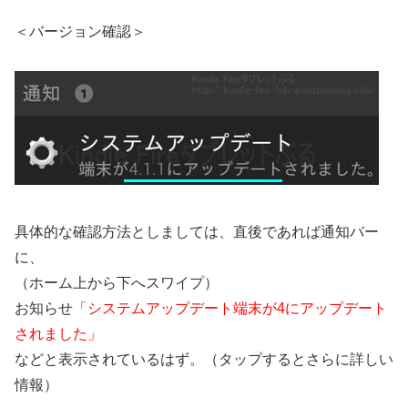
＜バージョン確認＞
具体的な確認方法としましては、直後であれば通知バー
に、
（ホーム上から下へスワイプ）
お知らせ
「システムアップデート端末が4にアップデート
されました」
などと表示されているはず。（タップするとさらに詳しい
情報）