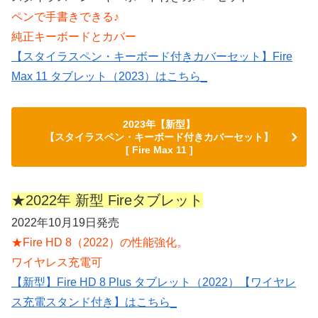
ペンで手書きできる♪
純正キーボードとカバー
【スタイラスペン・キーボード付きカバーセット】Fire
Max 11 タブレット（2023）はこちら_
2023年【新型】
【スタイラスペン・キーボード付きカバーセット】
[ Fire Max 11 ]
★2022年 新型 Fireタブレット
2022年10月19日発売
★Fire HD 8（2022）の性能強化。
ワイヤレス充電可
【新型】Fire HD 8 Plus タブレット（2022）【ワイヤレ
ス充電スタンド付き】はこちら_