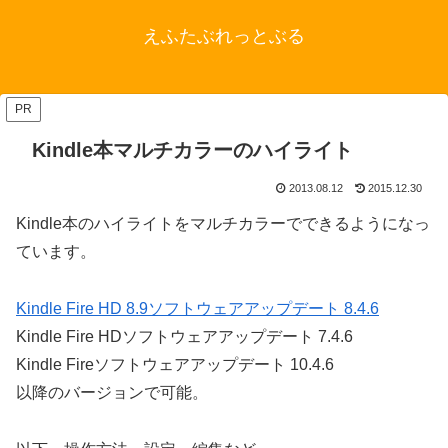
えふたぶれっとぶる
PR
Kindle本マルチカラーのハイライト
2013.08.12
2015.12.30
Kindle本のハイライトをマルチカラーでできるようになっ
ています。
Kindle Fire HD 8.9ソフトウェアアップデート 8.4.6
Kindle Fire HDソフトウェアアップデート 7.4.6
Kindle Fireソフトウェアアップデート 10.4.6
以降のバージョンで可能。