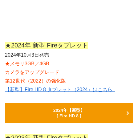
★2024年 新型 Fireタブレット
2024年10月3日発売
★メモリ3GB／4GB
カメラをアップグレード
第12世代（2022）の強化版
【新型】Fire HD 8 タブレット（2024）はこちら_
2024年【新型】
[ Fire HD 8 ]
★2023年 新型 Fireタブレット