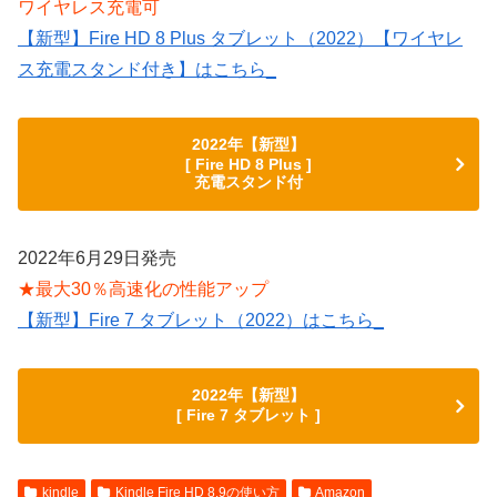
ワイヤレス充電可
【新型】Fire HD 8 Plus タブレット（2022）【ワイヤレ
ス充電スタンド付き】はこちら_
2022年【新型】
[ Fire HD 8 Plus ]
充電スタンド付
2022年6月29日発売
★最大30％高速化の性能アップ
【新型】Fire 7 タブレット（2022）はこちら_
2022年【新型】
[ Fire 7 タブレット ]
kindle
Kindle Fire HD 8.9の使い方
Amazon