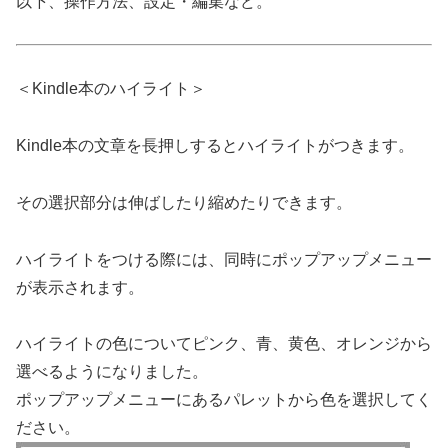
以下、操作方法、設定・編集など。
＜Kindle本のハイライト＞
Kindle本の文章を長押しするとハイライトがつきます。
その選択部分は伸ばしたり縮めたりできます。
ハイライトをつける際には、同時にポップアップメニュー
が表示されます。
ハイライトの色についてピンク、青、黄色、オレンジから
選べるようになりました。
ポップアップメニューにあるパレットから色を選択してく
ださい。