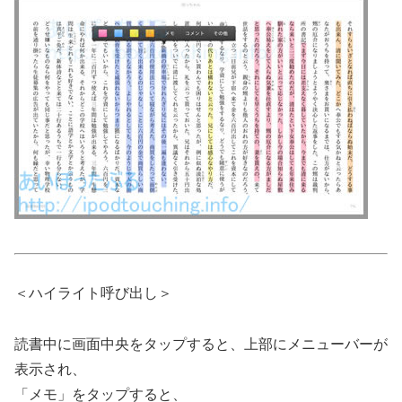
＜ハイライト呼び出し＞
読書中に画面中央をタップすると、上部にメニューバーが
表示され、
「メモ」をタップすると、