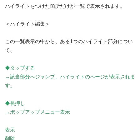
ハイライトをつけた箇所だけが一覧で表示されます。
＜ハイライト編集＞
この一覧表示の中から、ある1つのハイライト部分につい
て、
◆タップする
→該当部分へジャンプ、ハイライトのページが表示されま
す。
◆長押し
→ポップアップメニュー表示
表示
削除