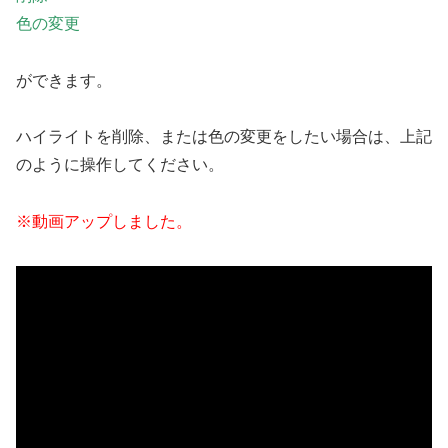
色の変更
ができます。
ハイライトを削除、または色の変更をしたい場合は、上記
のように操作してください。
※動画アップしました。