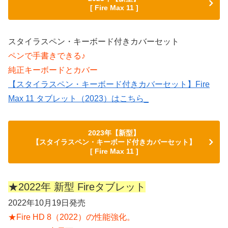
[ Fire Max 11 ]
スタイラスペン・キーボード付きカバーセット
ペンで手書きできる♪
純正キーボードとカバー
【スタイラスペン・キーボード付きカバーセット】Fire
Max 11 タブレット（2023）はこちら_
2023年【新型】
【スタイラスペン・キーボード付きカバーセット】
[ Fire Max 11 ]
★2022年 新型 Fireタブレット
2022年10月19日発売
★Fire HD 8（2022）の性能強化。