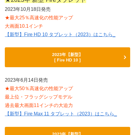
2023年10月18日発売
★最大25％高速化の性能アップ
大画面10.1インチ
【新型】Fire HD 10 タブレット（2023）はこちら_
2023年【新型】
[ Fire HD 10 ]
2023年6月14日発売
★最大50％高速化の性能アップ
最上位・フラッグシップモデル
過去最大画面11インチの大迫力
【新型】Fire Max 11 タブレット（2023）はこちら_
2023年【新型】