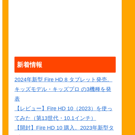
新着情報
2024年新型 Fire HD 8 タブレット発売。
キッズモデル・キッズプロ の3機種を発
表
【レビュー】Fire HD 10（2023）を使っ
てみた（第13世代・10.1インチ）
【開封】Fire HD 10 購入。2023年新型タ