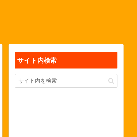
サイト内検索