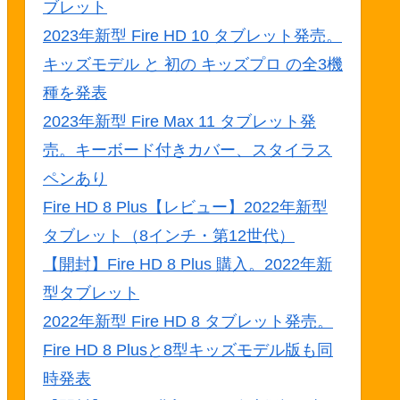
ブレット
2023年新型 Fire HD 10 タブレット発売。
キッズモデル と 初の キッズプロ の全3機
種を発表
2023年新型 Fire Max 11 タブレット発
売。キーボード付きカバー、スタイラス
ペンあり
Fire HD 8 Plus【レビュー】2022年新型
タブレット（8インチ・第12世代）
【開封】Fire HD 8 Plus 購入。2022年新
型タブレット
2022年新型 Fire HD 8 タブレット発売。
Fire HD 8 Plusと8型キッズモデル版も同
時発表