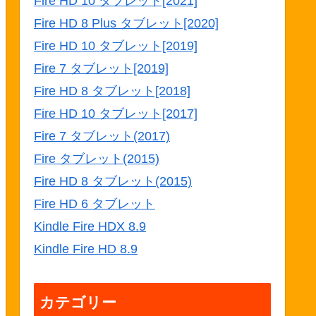
Fire HD 10 タブレット[2021]
Fire HD 8 Plus タブレット[2020]
Fire HD 10 タブレット[2019]
Fire 7 タブレット[2019]
Fire HD 8 タブレット[2018]
Fire HD 10 タブレット[2017]
Fire 7 タブレット(2017)
Fire タブレット(2015)
Fire HD 8 タブレット(2015)
Fire HD 6 タブレット
Kindle Fire HDX 8.9
Kindle Fire HD 8.9
カテゴリー