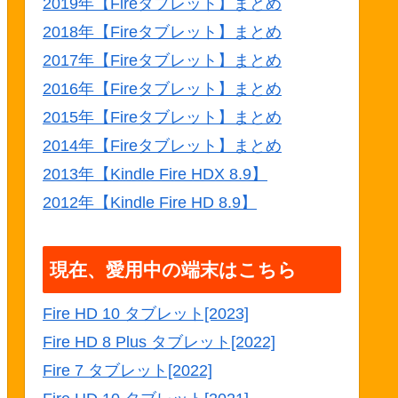
2019年【Fireタブレット】まとめ
2018年【Fireタブレット】まとめ
2017年【Fireタブレット】まとめ
2016年【Fireタブレット】まとめ
2015年【Fireタブレット】まとめ
2014年【Fireタブレット】まとめ
2013年【Kindle Fire HDX 8.9】
2012年【Kindle Fire HD 8.9】
現在、愛用中の端末はこちら
Fire HD 10 タブレット[2023]
Fire HD 8 Plus タブレット[2022]
Fire 7 タブレット[2022]