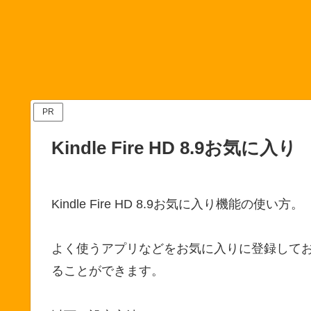
PR
Kindle Fire HD 8.9お気に入り
Kindle Fire HD 8.9お気に入り機能の使い方。
よく使うアプリなどをお気に入りに登録して
ることができます。