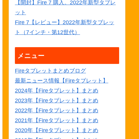
【開封】Fire 7 購入。2022年新型タブレ
ット
Fire 7【レビュー】2022年新型タブレッ
ト（7インチ・第12世代）
メニュー
Fireタブレットまとめブログ
最新ニュース情報【Fireタブレット】
2024年【Fireタブレット】まとめ
2023年【Fireタブレット】まとめ
2022年【Fireタブレット】まとめ
2021年【Fireタブレット】まとめ
2020年【Fireタブレット】まとめ