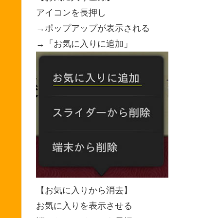
アイコンを長押し
→ポップアップが表示される
→「お気に入りに追加」
【お気に入りから消去】
お気に入りを表示させる