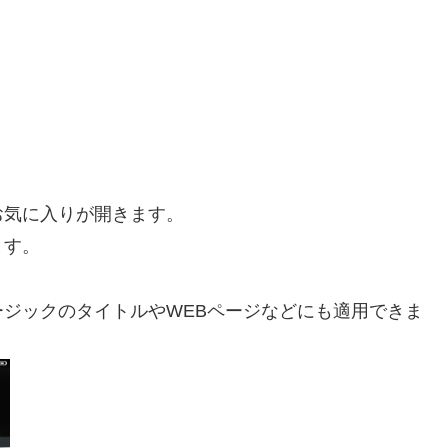
お気に入りが開きます。
ます。
ジックのタイトルやWEBページなどにも適用できま