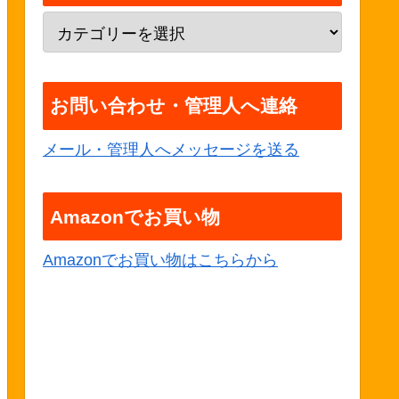
お問い合わせ・管理人へ連絡
メール・管理人へメッセージを送る
Amazonでお買い物
Amazonでお買い物はこちらから