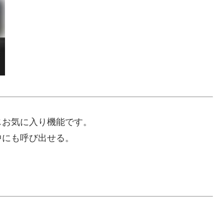
じお気に入り機能です。
中にも呼び出せる。