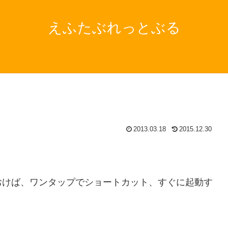
えふたぶれっとぶる
2013.03.18
2015.12.30
おけば、ワンタップでショートカット、すぐに起動す