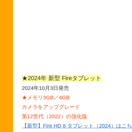
★2024年 新型 Fireタブレット
2024年10月3日発売
★メモリ3GB／4GB
カメラをアップグレード
第12世代（2022）の強化版
【新型】Fire HD 8 タブレット（2024）はこ