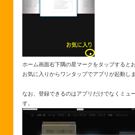
ホーム画面右下隅の星マークをタップすると
お気に入りからワンタップでアプリが起動し
なお、登録できるのはアプリだけでなくミュー
す。