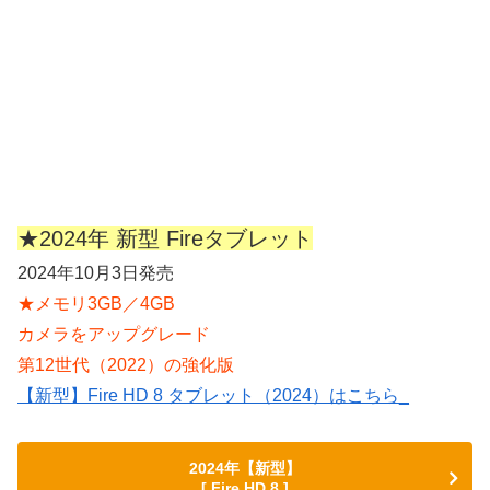
★2024年 新型 Fireタブレット
2024年10月3日発売
★メモリ3GB／4GB
カメラをアップグレード
第12世代（2022）の強化版
【新型】Fire HD 8 タブレット（2024）はこちら_
2024年【新型】
[ Fire HD 8 ]