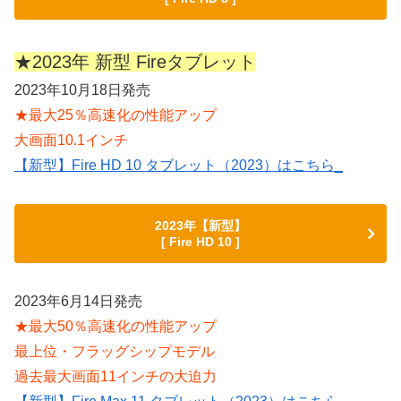
★2023年 新型 Fireタブレット
2023年10月18日発売
★最大25％高速化の性能アップ
大画面10.1インチ
【新型】Fire HD 10 タブレット（2023）はこちら_
2023年【新型】
[ Fire HD 10 ]
2023年6月14日発売
★最大50％高速化の性能アップ
最上位・フラッグシップモデル
過去最大画面11インチの大迫力