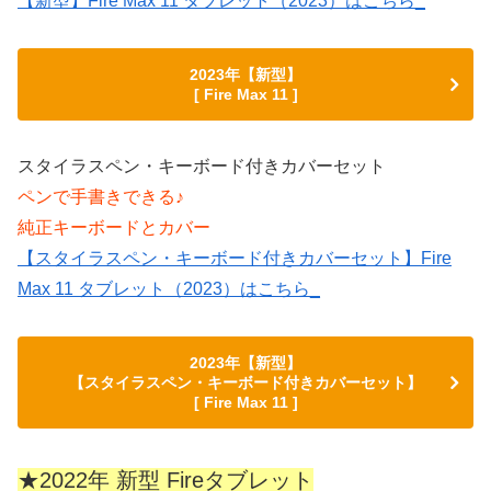
【新型】Fire Max 11 タブレット（2023）はこちら_
2023年【新型】
[ Fire Max 11 ]
スタイラスペン・キーボード付きカバーセット
ペンで手書きできる♪
純正キーボードとカバー
【スタイラスペン・キーボード付きカバーセット】Fire
Max 11 タブレット（2023）はこちら_
2023年【新型】
【スタイラスペン・キーボード付きカバーセット】
[ Fire Max 11 ]
★2022年 新型 Fireタブレット