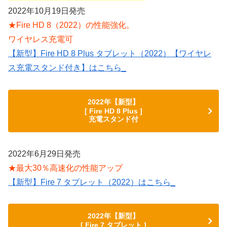
2022年10月19日発売
★Fire HD 8（2022）の性能強化。
ワイヤレス充電可
【新型】Fire HD 8 Plus タブレット（2022）【ワイヤレ
ス充電スタンド付き】はこちら_
2022年【新型】
[ Fire HD 8 Plus ]
充電スタンド付
2022年6月29日発売
★最大30％高速化の性能アップ
【新型】Fire 7 タブレット（2022）はこちら_
2022年【新型】
[ Fire 7 タブレット ]