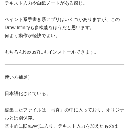
テキスト入力や白紙ノートがある感じ。
ペイント系手書き系アプリはいくつかありますが、この
Draw Infinityも多機能なほうだと思います。
何より動作が軽快でよい。
もちろんNexus7にもインストールできます。
使い方補足）
日本語化されている。
編集したファイルは「写真」の中に入っており、オリジナ
ルとは別保存。
基本的に[Draw∞]に入り、テキスト入力を加えたものは