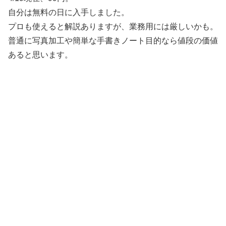
自分は無料の日に入手しました。
プロも使えると解説ありますが、業務用には厳しいかも。
普通に写真加工や簡単な手書きノート目的なら値段の価値
あると思います。