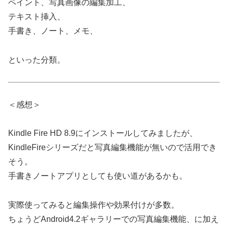
ペイント、写真画像の編集加工、
テキスト挿入、
手書き、ノート、メモ、
といった分類。
＜感想＞
Kindle Fire HD 8.9にインストールしてみましたが、
KindleFireシリーズだと写真編集機能が無いので活用でき
そう。
手書きノートアプリとしても使い道があるかも。
実際使ってみると編集操作や効果付けが多数。
ちょうどAndroid4.2ギャラリーでの写真編集機能、に加え